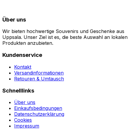
Über uns
Wir bieten hochwertige Souvenirs und Geschenke aus
Uppsala. Unser Ziel ist es, die beste Auswahl an lokalen
Produkten anzubieten.
Kundenservice
Kontakt
Versandinformationen
Retouren & Umtausch
Schnelllinks
Über uns
Einkaufsbedingungen
Datenschutzerklärung
Cookies
Impressum