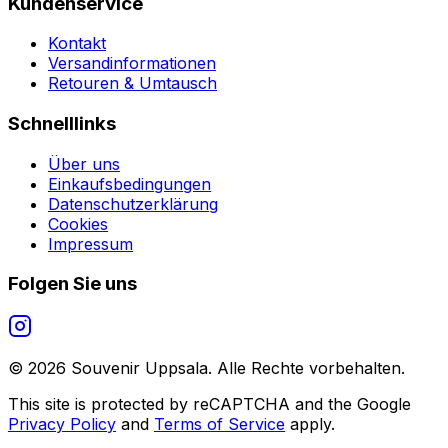
Kundenservice
Kontakt
Versandinformationen
Retouren & Umtausch
Schnelllinks
Über uns
Einkaufsbedingungen
Datenschutzerklärung
Cookies
Impressum
Folgen Sie uns
©
2026
Souvenir Uppsala.
Alle Rechte vorbehalten.
This site is protected by reCAPTCHA and the Google
Privacy Policy
and
Terms of Service
apply.