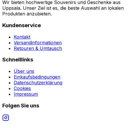
Wir bieten hochwertige Souvenirs und Geschenke aus
Uppsala. Unser Ziel ist es, die beste Auswahl an lokalen
Produkten anzubieten.
Kundenservice
Kontakt
Versandinformationen
Retouren & Umtausch
Schnelllinks
Über uns
Einkaufsbedingungen
Datenschutzerklärung
Cookies
Impressum
Folgen Sie uns